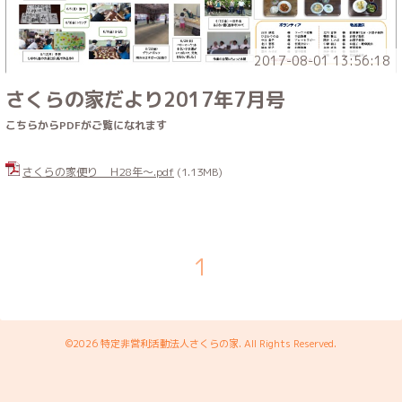
2017-08-01 13:56:18
さくらの家だより2017年7月号
こちらからPDFがご覧になれます
さくらの家便り Ｈ28年～.pdf
(1.13MB)
1
©2026
特定非営利活動法人さくらの家
. All Rights Reserved.