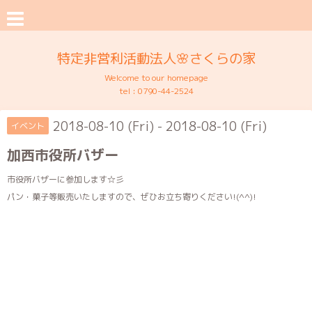
特定非営利活動法人🌸さくらの家
Welcome to our homepage
tel :
0790-44-2524
2018-08-10 (Fri) - 2018-08-10 (Fri)
イベント
加西市役所バザー
市役所バザーに参加します☆彡
パン・菓子等販売いたしますので、ぜひお立ち寄りください!(^^)!