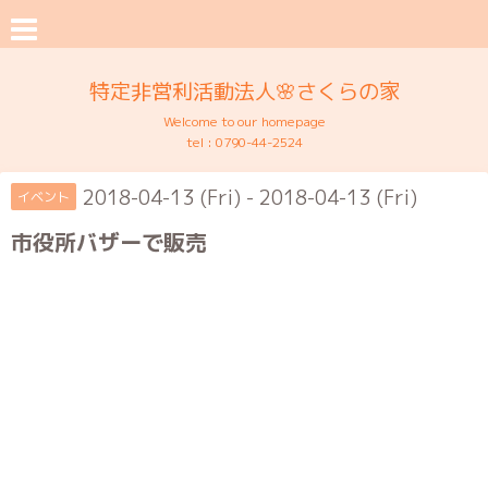
特定非営利活動法人🌸さくらの家
Welcome to our homepage
tel :
0790-44-2524
2018-04-13 (Fri) - 2018-04-13 (Fri)
イベント
市役所バザーで販売