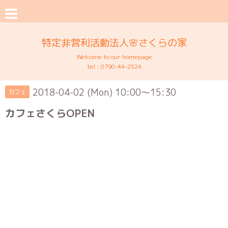
特定非営利活動法人🌸さくらの家
Welcome to our homepage
tel :
0790-44-2524
2018-04-02 (Mon) 10:00～15:30
カフェ
カフェさくらOPEN